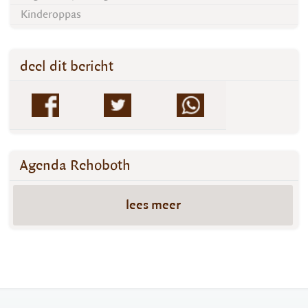
Kinderoppas
deel dit bericht
Agenda Rehoboth
lees meer