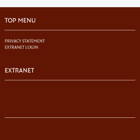
TOP MENU
PRIVACY STATEMENT
EXTRANET LOGIN
EXTRANET