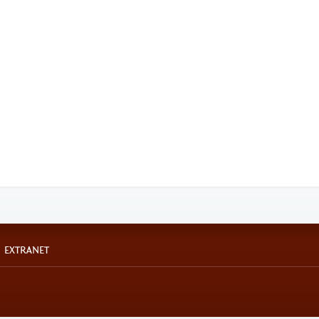
EXTRANET