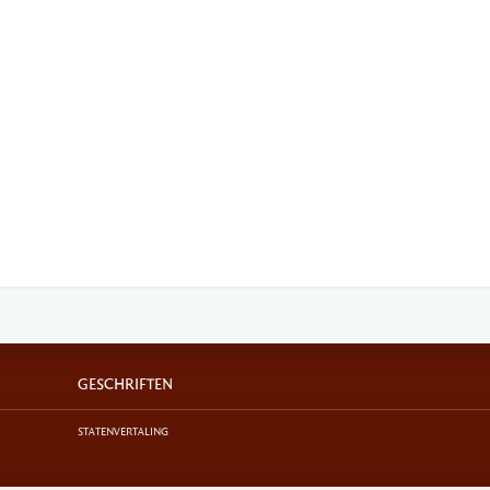
GESCHRIFTEN
STATENVERTALING