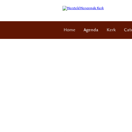
Home
Agenda
Kerk
Cat