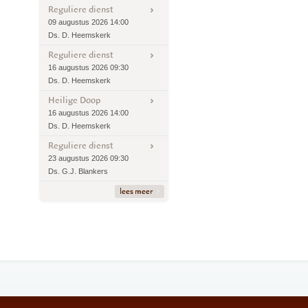
Reguliere dienst
09 augustus 2026 14:00
Ds. D. Heemskerk
Reguliere dienst
16 augustus 2026 09:30
Ds. D. Heemskerk
Heilige Doop
16 augustus 2026 14:00
Ds. D. Heemskerk
Reguliere dienst
23 augustus 2026 09:30
Ds. G.J. Blankers
lees meer