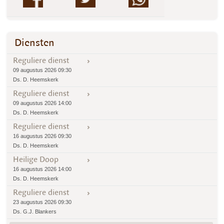
Diensten
Reguliere dienst
09 augustus 2026 09:30
Ds. D. Heemskerk
Reguliere dienst
09 augustus 2026 14:00
Ds. D. Heemskerk
Reguliere dienst
16 augustus 2026 09:30
Ds. D. Heemskerk
Heilige Doop
16 augustus 2026 14:00
Ds. D. Heemskerk
Reguliere dienst
23 augustus 2026 09:30
Ds. G.J. Blankers