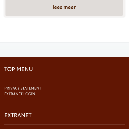
lees meer
TOP MENU
PRIVACY STATEMENT
EXTRANET LOGIN
EXTRANET