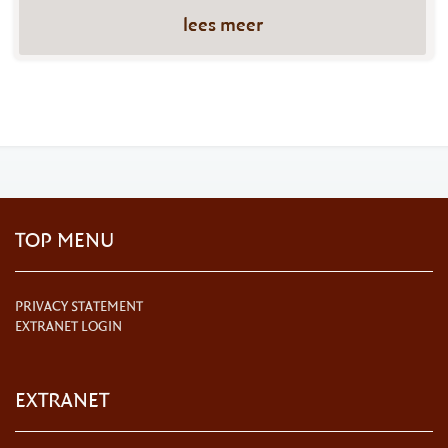
lees meer
TOP MENU
PRIVACY STATEMENT
EXTRANET LOGIN
EXTRANET