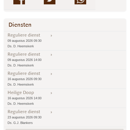
Diensten
Reguliere dienst
09 augustus 2026 09:30
Ds. D. Heemskerk
Reguliere dienst
09 augustus 2026 14:00
Ds. D. Heemskerk
Reguliere dienst
16 augustus 2026 09:30
Ds. D. Heemskerk
Heilige Doop
16 augustus 2026 14:00
Ds. D. Heemskerk
Reguliere dienst
23 augustus 2026 09:30
Ds. G.J. Blankers