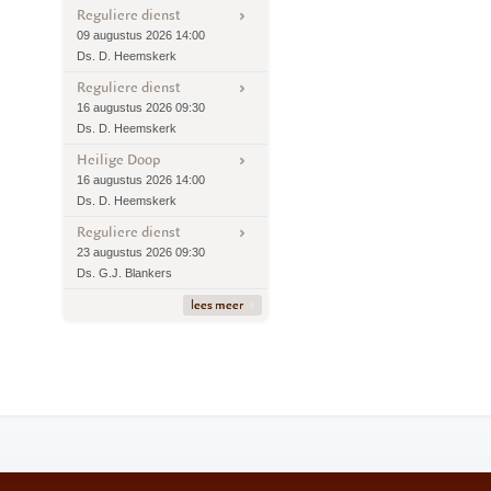
Reguliere dienst
09 augustus 2026 14:00
Ds. D. Heemskerk
Reguliere dienst
16 augustus 2026 09:30
Ds. D. Heemskerk
Heilige Doop
16 augustus 2026 14:00
Ds. D. Heemskerk
Reguliere dienst
23 augustus 2026 09:30
Ds. G.J. Blankers
lees meer