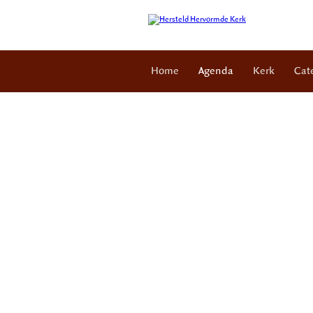
Home
Agenda
Kerk
Cat