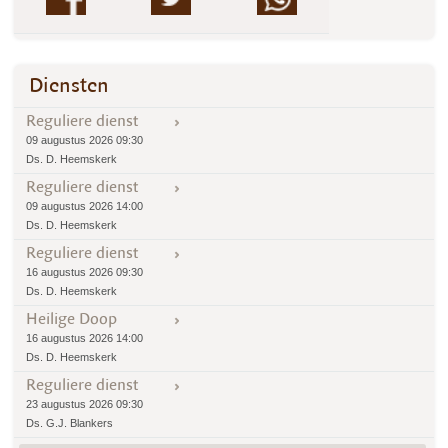
Diensten
Reguliere dienst
09 augustus 2026 09:30
Ds. D. Heemskerk
Reguliere dienst
09 augustus 2026 14:00
Ds. D. Heemskerk
Reguliere dienst
16 augustus 2026 09:30
Ds. D. Heemskerk
Heilige Doop
16 augustus 2026 14:00
Ds. D. Heemskerk
Reguliere dienst
23 augustus 2026 09:30
Ds. G.J. Blankers