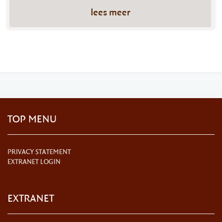
lees meer
TOP MENU
PRIVACY STATEMENT
EXTRANET LOGIN
EXTRANET