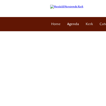
Home
Agenda
Kerk
Cat