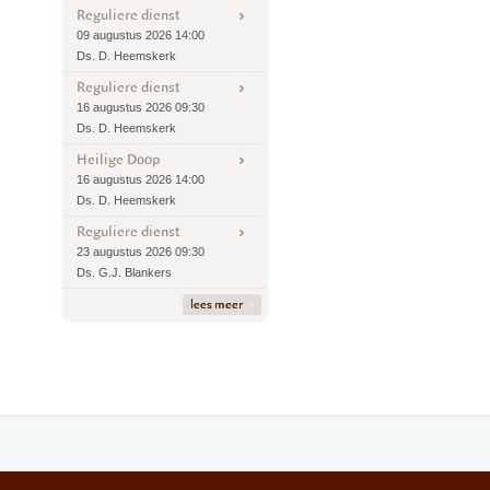
Reguliere dienst
09 augustus 2026 14:00
Ds. D. Heemskerk
Reguliere dienst
16 augustus 2026 09:30
Ds. D. Heemskerk
Heilige Doop
16 augustus 2026 14:00
Ds. D. Heemskerk
Reguliere dienst
23 augustus 2026 09:30
Ds. G.J. Blankers
lees meer